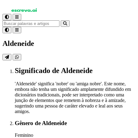
Aldeneide
Significado
de Aldeneide
'Aldeneide' significa 'nobre' ou 'amiga nobre'. Este nome,
embora não tenha um significado amplamente difundido em
dicionários tradicionais, pode ser interpretado como uma
junção de elementos que remetem à nobreza e à amizade,
sugerindo uma pessoa de caráter elevado e leal aos seus
amigos.
Gênero
de Aldeneide
Feminino