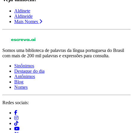
Aldinete
Aldineide
Mais Nomes
Somos uma biblioteca de palavras da língua portuguesa do Brasil
com mais de 200 mil palavras e expressões para consulta.
Sinônimos
Destaque do dia
Antônimos
Blog
Nomes
Redes sociais: