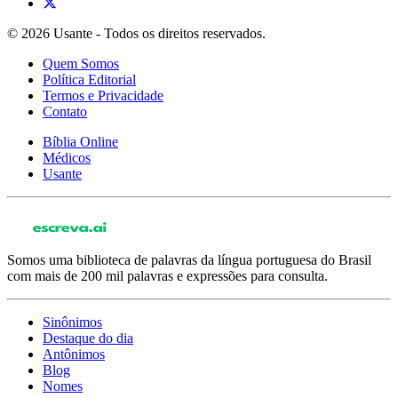
© 2026 Usante - Todos os direitos reservados.
Quem Somos
Política Editorial
Termos e Privacidade
Contato
Bíblia Online
Médicos
Usante
Somos uma biblioteca de palavras da língua portuguesa do Brasil
com mais de 200 mil palavras e expressões para consulta.
Sinônimos
Destaque do dia
Antônimos
Blog
Nomes