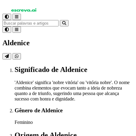
Aldenice
Significado
de Aldenice
'Aldenice' significa 'nobre vitória' ou 'vitória nobre'. O nome
combina elementos que evocam tanto a ideia de nobreza
quanto a de triunfo, sugerindo uma pessoa que alcança
sucesso com honra e dignidade.
Gênero
de Aldenice
Feminino
Origem
de Aldenice