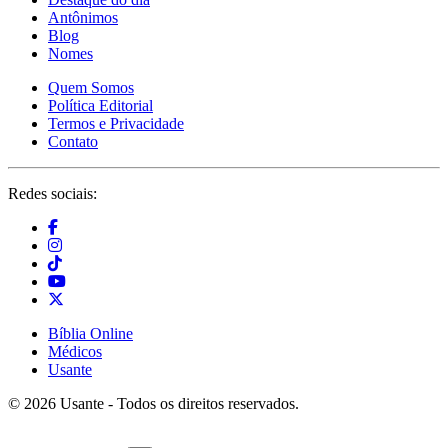
Antônimos
Blog
Nomes
Quem Somos
Política Editorial
Termos e Privacidade
Contato
Redes sociais:
Bíblia Online
Médicos
Usante
© 2026 Usante - Todos os direitos reservados.