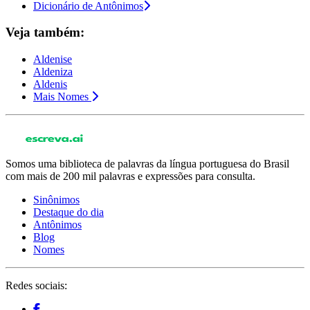
Dicionário de Antônimos
Veja também:
Aldenise
Aldeniza
Aldenis
Mais Nomes
Somos uma biblioteca de palavras da língua portuguesa do Brasil
com mais de 200 mil palavras e expressões para consulta.
Sinônimos
Destaque do dia
Antônimos
Blog
Nomes
Redes sociais: