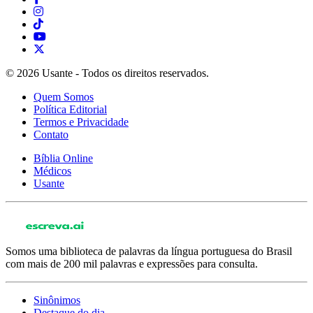
© 2026 Usante - Todos os direitos reservados.
Quem Somos
Política Editorial
Termos e Privacidade
Contato
Bíblia Online
Médicos
Usante
Somos uma biblioteca de palavras da língua portuguesa do Brasil
com mais de 200 mil palavras e expressões para consulta.
Sinônimos
Destaque do dia