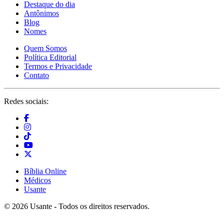
Destaque do dia
Antônimos
Blog
Nomes
Quem Somos
Política Editorial
Termos e Privacidade
Contato
Redes sociais:
Bíblia Online
Médicos
Usante
© 2026 Usante - Todos os direitos reservados.