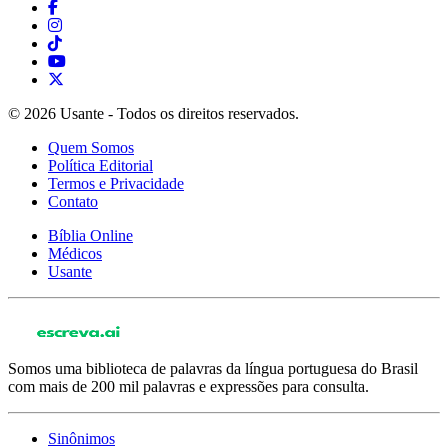
© 2026 Usante - Todos os direitos reservados.
Quem Somos
Política Editorial
Termos e Privacidade
Contato
Bíblia Online
Médicos
Usante
Somos uma biblioteca de palavras da língua portuguesa do Brasil
com mais de 200 mil palavras e expressões para consulta.
Sinônimos