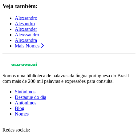
Veja também:
Alexsandro
Alesandro
Alexsander
Alexssandro
Alexsandra
Mais Nomes
Somos uma biblioteca de palavras da língua portuguesa do Brasil
com mais de 200 mil palavras e expressões para consulta.
Sinônimos
Destaque do dia
Antônimos
Blog
Nomes
Redes sociais: