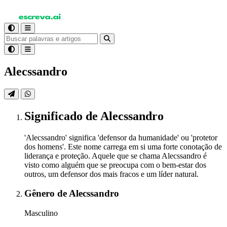
Alecssandro
Significado
de Alecssandro
'Alecssandro' significa 'defensor da humanidade' ou 'protetor
dos homens'. Este nome carrega em si uma forte conotação de
liderança e proteção. Aquele que se chama Alecssandro é
visto como alguém que se preocupa com o bem-estar dos
outros, um defensor dos mais fracos e um líder natural.
Gênero
de Alecssandro
Masculino