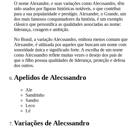
O nome Alexandre, e suas variações como Alecssandro, têm
sido usados por figuras históricas notáveis, o que contribui
para a sua popularidade e prestígio. Alexandre, o Grande, um
dos mais famosos conquistadores da história, é um exemplo
clássico que personifica as qualidades associadas ao nome:
liderança, coragem e ambição.
No Brasil, a variação Alecssandro, embora menos comum que
Alexandre, é utilizada por aqueles que buscam um nome com
sonoridade única e significado forte. A escolha de um nome
como Alecssandro reflete muitas vezes o desejo dos pais de
que o filho possua qualidades de liderança, proteção e defesa
dos outros.
Apelidos
de Alecssandro
Ale
Sandrinho
Sandro
Leco
Lé
Variações
de Alecssandro