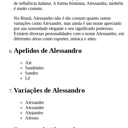
de influência italiana. A forma feminina, Alessandra, também
é muito comum.
No Brasil, Alessandro não é tão comum quanto outras
variações como Alexandre, mas ainda é um nome apreciado
por sua sonoridade elegante e seu significado poderoso.
Existem diversas personalidades com o nome Alessandro, em
diferentes áreas como esportes, música e artes.
Apelidos
de Alessandro
Ale
Sandrinho
Sandro
Lê
Variações
de Alessandro
Alexandre
Alexander
Alejandro
Alessio