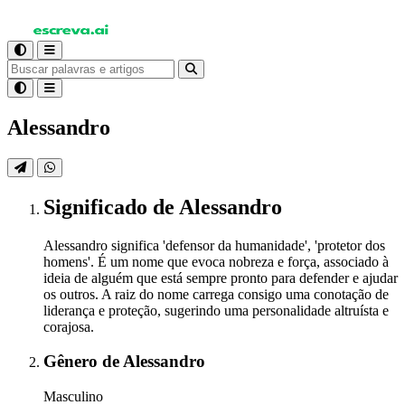
Alessandro
Significado
de Alessandro
Alessandro significa 'defensor da humanidade', 'protetor dos
homens'. É um nome que evoca nobreza e força, associado à
ideia de alguém que está sempre pronto para defender e ajudar
os outros. A raiz do nome carrega consigo uma conotação de
liderança e proteção, sugerindo uma personalidade altruísta e
corajosa.
Gênero
de Alessandro
Masculino