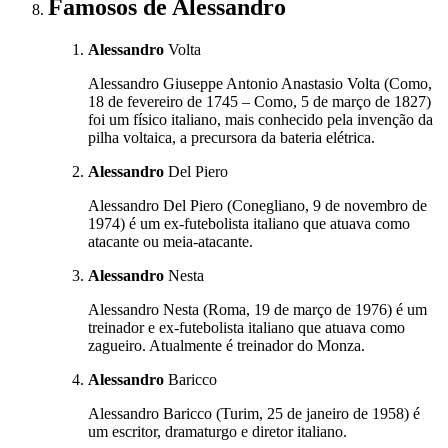
Famosos
de Alessandro
Alessandro
Volta
Alessandro Giuseppe Antonio Anastasio Volta (Como,
18 de fevereiro de 1745 – Como, 5 de março de 1827)
foi um físico italiano, mais conhecido pela invenção da
pilha voltaica, a precursora da bateria elétrica.
Alessandro
Del Piero
Alessandro Del Piero (Conegliano, 9 de novembro de
1974) é um ex-futebolista italiano que atuava como
atacante ou meia-atacante.
Alessandro
Nesta
Alessandro Nesta (Roma, 19 de março de 1976) é um
treinador e ex-futebolista italiano que atuava como
zagueiro. Atualmente é treinador do Monza.
Alessandro
Baricco
Alessandro Baricco (Turim, 25 de janeiro de 1958) é
um escritor, dramaturgo e diretor italiano.