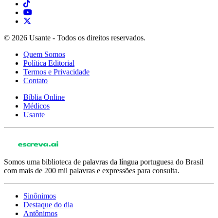
© 2026 Usante - Todos os direitos reservados.
Quem Somos
Política Editorial
Termos e Privacidade
Contato
Bíblia Online
Médicos
Usante
Somos uma biblioteca de palavras da língua portuguesa do Brasil
com mais de 200 mil palavras e expressões para consulta.
Sinônimos
Destaque do dia
Antônimos