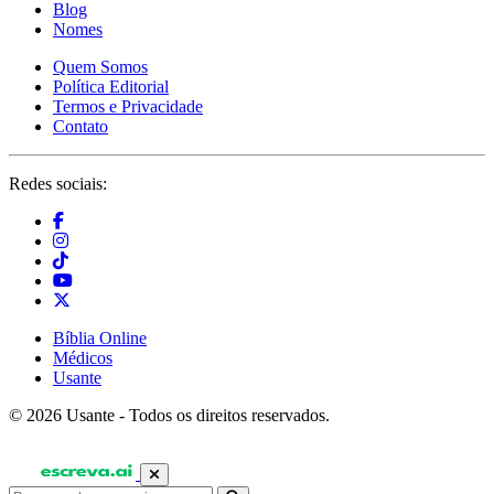
Blog
Nomes
Quem Somos
Política Editorial
Termos e Privacidade
Contato
Redes sociais:
Bíblia Online
Médicos
Usante
© 2026 Usante - Todos os direitos reservados.