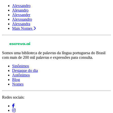
Alexsandro
Alesandro
Alexsander
Alexssandro
Alexsandra
Mais Nomes
Somos uma biblioteca de palavras da língua portuguesa do Brasil
com mais de 200 mil palavras e expressões para consulta.
Sinônimos
Destaque do dia
Antônimos
Blog
Nomes
Redes sociais: