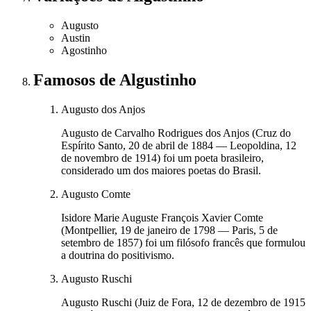
Augusto
Austin
Agostinho
Famosos
de Algustinho
Augusto dos Anjos
Augusto de Carvalho Rodrigues dos Anjos (Cruz do
Espírito Santo, 20 de abril de 1884 — Leopoldina, 12
de novembro de 1914) foi um poeta brasileiro,
considerado um dos maiores poetas do Brasil.
Augusto Comte
Isidore Marie Auguste François Xavier Comte
(Montpellier, 19 de janeiro de 1798 — Paris, 5 de
setembro de 1857) foi um filósofo francês que formulou
a doutrina do positivismo.
Augusto Ruschi
Augusto Ruschi (Juiz de Fora, 12 de dezembro de 1915