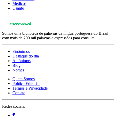
Médicos
Usante
Somos uma biblioteca de palavras da língua portuguesa do Brasil
com mais de 200 mil palavras e expressões para consulta.
Sinônimos
Destaque do dia
Antônimos
Blog
Nomes
Quem Somos
Política Editorial
Termos e Privacidade
Contato
Redes sociais: