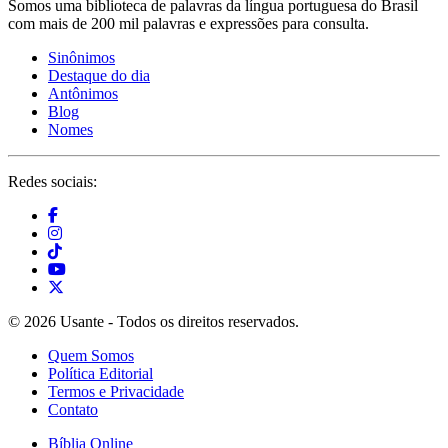
Somos uma biblioteca de palavras da língua portuguesa do Brasil
com mais de 200 mil palavras e expressões para consulta.
Sinônimos
Destaque do dia
Antônimos
Blog
Nomes
Redes sociais:
© 2026 Usante - Todos os direitos reservados.
Quem Somos
Política Editorial
Termos e Privacidade
Contato
Bíblia Online