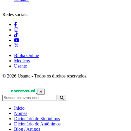
Redes sociais:
Bíblia Online
Médicos
Usante
© 2026 Usante - Todos os direitos reservados.
Início
Nomes
Dicionário de Sinônimos
Dicionário de Antônimos
Blog / Artigos