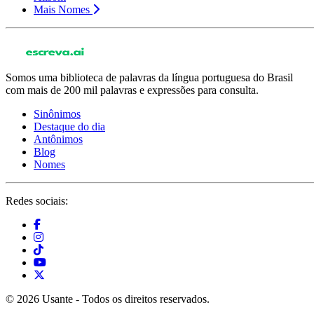
Mais Nomes
Somos uma biblioteca de palavras da língua portuguesa do Brasil
com mais de 200 mil palavras e expressões para consulta.
Sinônimos
Destaque do dia
Antônimos
Blog
Nomes
Redes sociais:
© 2026 Usante - Todos os direitos reservados.