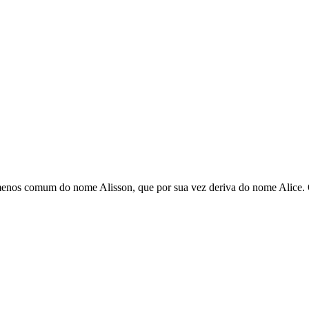
 menos comum do nome Alisson, que por sua vez deriva do nome Alice. O 