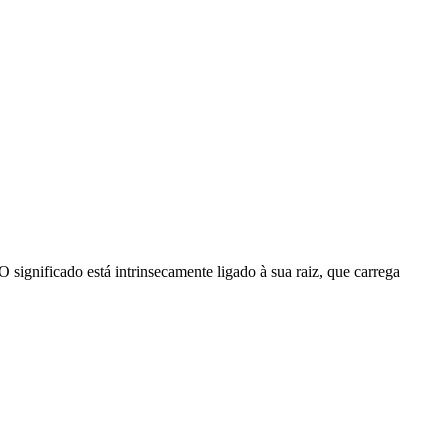
significado está intrinsecamente ligado à sua raiz, que carrega