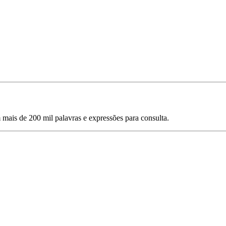
mais de 200 mil palavras e expressões para consulta.