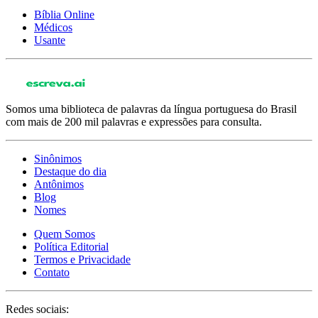
Bíblia Online
Médicos
Usante
Somos uma biblioteca de palavras da língua portuguesa do Brasil
com mais de 200 mil palavras e expressões para consulta.
Sinônimos
Destaque do dia
Antônimos
Blog
Nomes
Quem Somos
Política Editorial
Termos e Privacidade
Contato
Redes sociais: