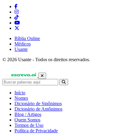
Bíblia Online
Médicos
Usante
© 2026 Usante - Todos os direitos reservados.
Início
Nomes
Dicionário de Sinônimos
Dicionário de Antônimos
Blog / Artigos
Quem Somos
Termos de Uso
Política de Privacidade