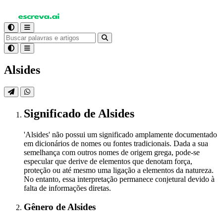
Alsides
Significado
de Alsides
'Alsides' não possui um significado amplamente documentado
em dicionários de nomes ou fontes tradicionais. Dada a sua
semelhança com outros nomes de origem grega, pode-se
especular que derive de elementos que denotam força,
proteção ou até mesmo uma ligação a elementos da natureza.
No entanto, essa interpretação permanece conjetural devido à
falta de informações diretas.
Gênero
de Alsides