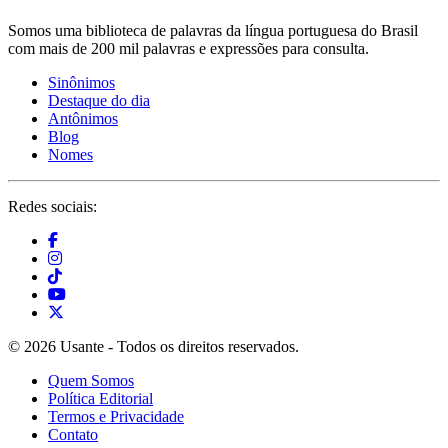
Somos uma biblioteca de palavras da língua portuguesa do Brasil
com mais de 200 mil palavras e expressões para consulta.
Sinônimos
Destaque do dia
Antônimos
Blog
Nomes
Redes sociais:
© 2026 Usante - Todos os direitos reservados.
Quem Somos
Política Editorial
Termos e Privacidade
Contato