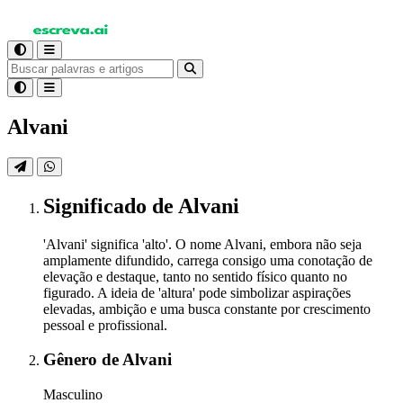
Alvani
Significado
de Alvani
'Alvani' significa 'alto'. O nome Alvani, embora não seja
amplamente difundido, carrega consigo uma conotação de
elevação e destaque, tanto no sentido físico quanto no
figurado. A ideia de 'altura' pode simbolizar aspirações
elevadas, ambição e uma busca constante por crescimento
pessoal e profissional.
Gênero
de Alvani
Masculino