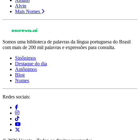
Albano
Alvin
Mais Nomes
Somos uma biblioteca de palavras da língua portuguesa do Brasil
com mais de 200 mil palavras e expressões para consulta.
Sinônimos
Destaque do dia
Antônimos
Blog
Nomes
Redes sociais: