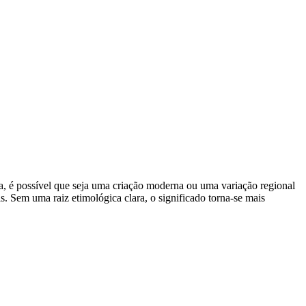
, é possível que seja uma criação moderna ou uma variação regional
s. Sem uma raiz etimológica clara, o significado torna-se mais