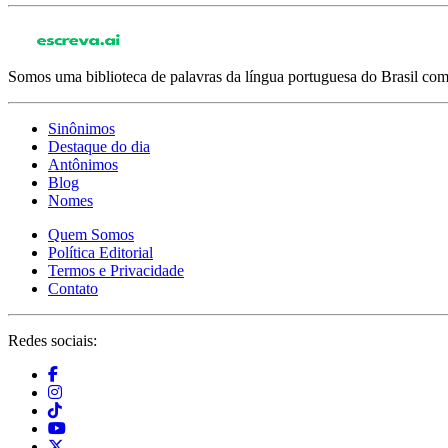
Somos uma biblioteca de palavras da língua portuguesa do Brasil com 
Sinônimos
Destaque do dia
Antônimos
Blog
Nomes
Quem Somos
Política Editorial
Termos e Privacidade
Contato
Redes sociais: