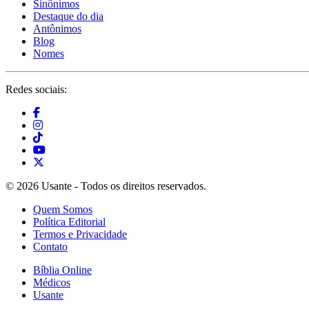
Sinônimos
Destaque do dia
Antônimos
Blog
Nomes
Redes sociais:
© 2026 Usante - Todos os direitos reservados.
Quem Somos
Política Editorial
Termos e Privacidade
Contato
Bíblia Online
Médicos
Usante