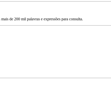
mais de 200 mil palavras e expressões para consulta.