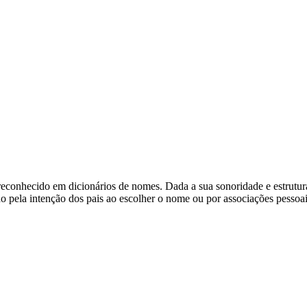
econhecido em dicionários de nomes. Dada a sua sonoridade e estrutura
o pela intenção dos pais ao escolher o nome ou por associações pessoai