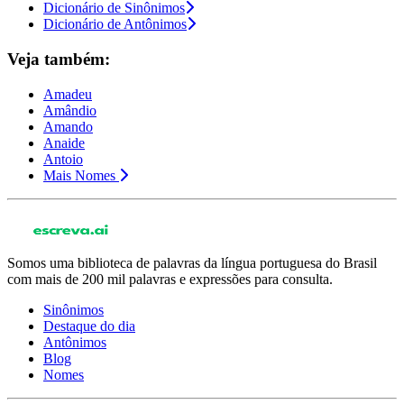
Dicionário de Sinônimos
Dicionário de Antônimos
Veja também:
Amadeu
Amândio
Amando
Anaide
Antoio
Mais Nomes
Somos uma biblioteca de palavras da língua portuguesa do Brasil
com mais de 200 mil palavras e expressões para consulta.
Sinônimos
Destaque do dia
Antônimos
Blog
Nomes