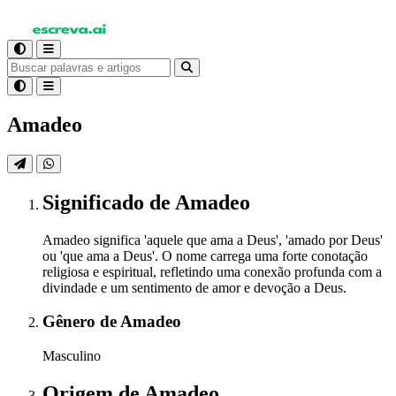
Amadeo
Significado
de Amadeo
Amadeo significa 'aquele que ama a Deus', 'amado por Deus'
ou 'que ama a Deus'. O nome carrega uma forte conotação
religiosa e espiritual, refletindo uma conexão profunda com a
divindade e um sentimento de amor e devoção a Deus.
Gênero
de Amadeo
Masculino
Origem
de Amadeo