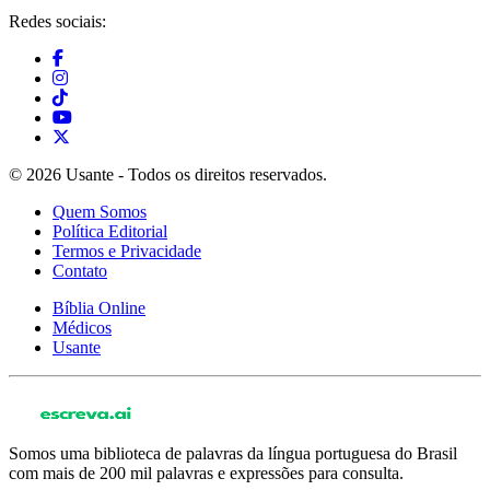
Redes sociais:
© 2026 Usante - Todos os direitos reservados.
Quem Somos
Política Editorial
Termos e Privacidade
Contato
Bíblia Online
Médicos
Usante
Somos uma biblioteca de palavras da língua portuguesa do Brasil
com mais de 200 mil palavras e expressões para consulta.