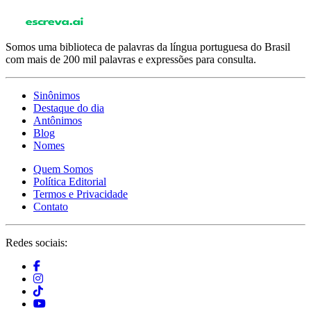
Somos uma biblioteca de palavras da língua portuguesa do Brasil
com mais de 200 mil palavras e expressões para consulta.
Sinônimos
Destaque do dia
Antônimos
Blog
Nomes
Quem Somos
Política Editorial
Termos e Privacidade
Contato
Redes sociais: