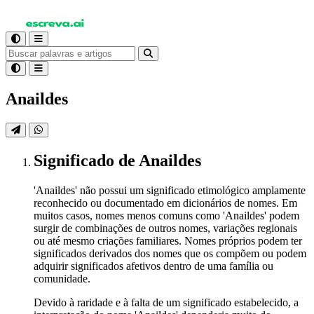
Anaildes
Significado
de Anaildes
'Anaildes' não possui um significado etimológico amplamente
reconhecido ou documentado em dicionários de nomes. Em
muitos casos, nomes menos comuns como 'Anaildes' podem
surgir de combinações de outros nomes, variações regionais
ou até mesmo criações familiares. Nomes próprios podem ter
significados derivados dos nomes que os compõem ou podem
adquirir significados afetivos dentro de uma família ou
comunidade.
Devido à raridade e à falta de um significado estabelecido, a