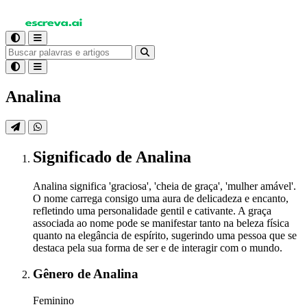
Analina
Significado
de Analina
Analina significa 'graciosa', 'cheia de graça', 'mulher amável'.
O nome carrega consigo uma aura de delicadeza e encanto,
refletindo uma personalidade gentil e cativante. A graça
associada ao nome pode se manifestar tanto na beleza física
quanto na elegância de espírito, sugerindo uma pessoa que se
destaca pela sua forma de ser e de interagir com o mundo.
Gênero
de Analina
Feminino