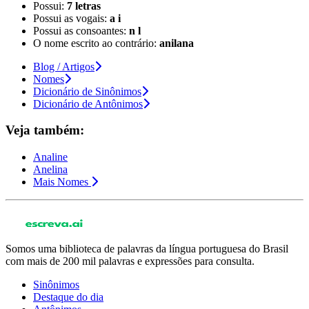
Possui:
7 letras
Possui as vogais:
a i
Possui as consoantes:
n l
O nome escrito ao contrário:
anilana
Blog / Artigos
Nomes
Dicionário de Sinônimos
Dicionário de Antônimos
Veja também:
Analine
Anelina
Mais Nomes
Somos uma biblioteca de palavras da língua portuguesa do Brasil
com mais de 200 mil palavras e expressões para consulta.
Sinônimos
Destaque do dia