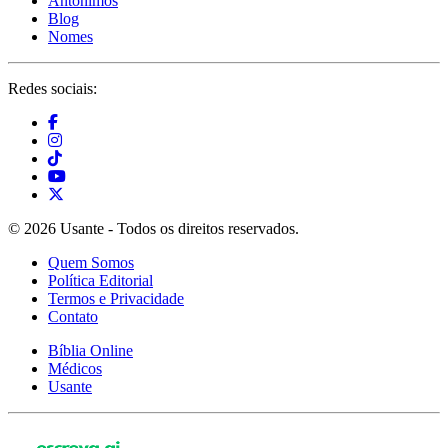
Antônimos
Blog
Nomes
Redes sociais:
© 2026 Usante - Todos os direitos reservados.
Quem Somos
Política Editorial
Termos e Privacidade
Contato
Bíblia Online
Médicos
Usante