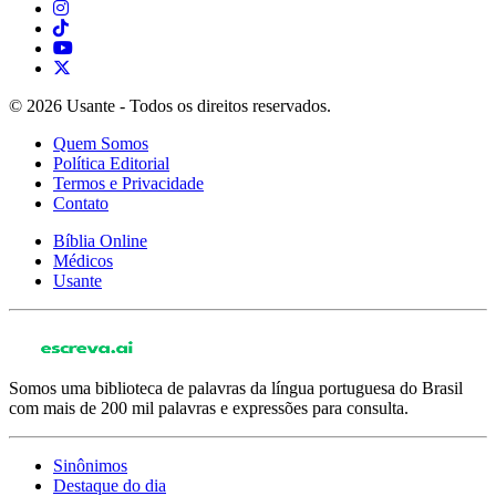
© 2026 Usante - Todos os direitos reservados.
Quem Somos
Política Editorial
Termos e Privacidade
Contato
Bíblia Online
Médicos
Usante
Somos uma biblioteca de palavras da língua portuguesa do Brasil
com mais de 200 mil palavras e expressões para consulta.
Sinônimos
Destaque do dia