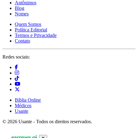
Antônimos
Blog
Nomes
Quem Somos
Política Editorial
Termos e Privacidade
Contato
Redes sociais:
Bíblia Online
Médicos
Usante
© 2026 Usante - Todos os direitos reservados.