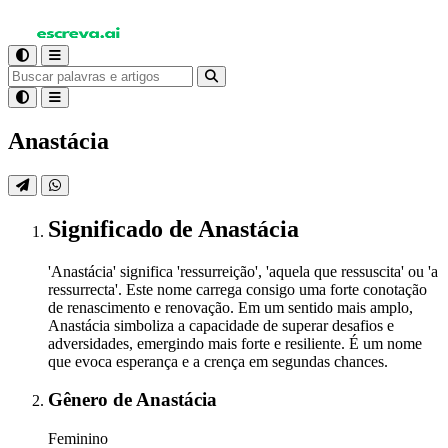
Anastácia
Significado
de Anastácia
'Anastácia' significa 'ressurreição', 'aquela que ressuscita' ou 'a
ressurrecta'. Este nome carrega consigo uma forte conotação
de renascimento e renovação. Em um sentido mais amplo,
Anastácia simboliza a capacidade de superar desafios e
adversidades, emergindo mais forte e resiliente. É um nome
que evoca esperança e a crença em segundas chances.
Gênero
de Anastácia
Feminino