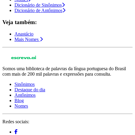
Dicionário de Sinônimos
Dicionário de Antônimos
Veja também:
Anastácio
Mais Nomes
Somos uma biblioteca de palavras da língua portuguesa do Brasil
com mais de 200 mil palavras e expressões para consulta.
Sinônimos
Destaque do dia
Antônimos
Blog
Nomes
Redes sociais: