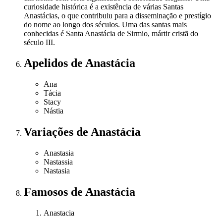
curiosidade histórica é a existência de várias Santas
Anastácias, o que contribuiu para a disseminação e prestígio
do nome ao longo dos séculos. Uma das santas mais
conhecidas é Santa Anastácia de Sirmio, mártir cristã do
século III.
Apelidos
de Anastácia
Ana
Tácia
Stacy
Nástia
Variações
de Anastácia
Anastasia
Nastassia
Nastasia
Famosos
de Anastácia
Anastacia