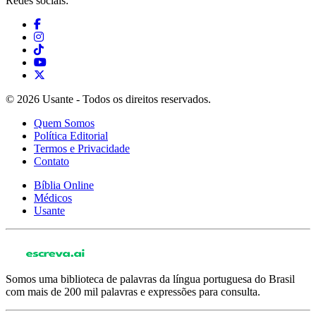
Redes sociais:
© 2026 Usante - Todos os direitos reservados.
Quem Somos
Política Editorial
Termos e Privacidade
Contato
Bíblia Online
Médicos
Usante
Somos uma biblioteca de palavras da língua portuguesa do Brasil
com mais de 200 mil palavras e expressões para consulta.