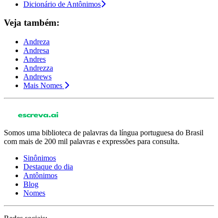
Dicionário de Antônimos
Veja também:
Andreza
Andresa
Andres
Andrezza
Andrews
Mais Nomes
Somos uma biblioteca de palavras da língua portuguesa do Brasil
com mais de 200 mil palavras e expressões para consulta.
Sinônimos
Destaque do dia
Antônimos
Blog
Nomes