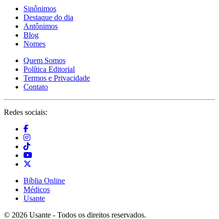
Sinônimos
Destaque do dia
Antônimos
Blog
Nomes
Quem Somos
Política Editorial
Termos e Privacidade
Contato
Redes sociais:
Bíblia Online
Médicos
Usante
© 2026 Usante - Todos os direitos reservados.