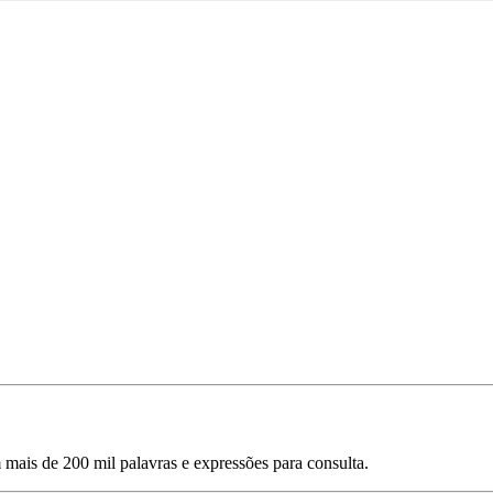
mais de 200 mil palavras e expressões para consulta.