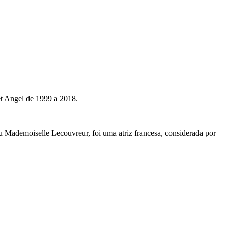
et Angel de 1999 a 2018.
 Mademoiselle Lecouvreur, foi uma atriz francesa, considerada por