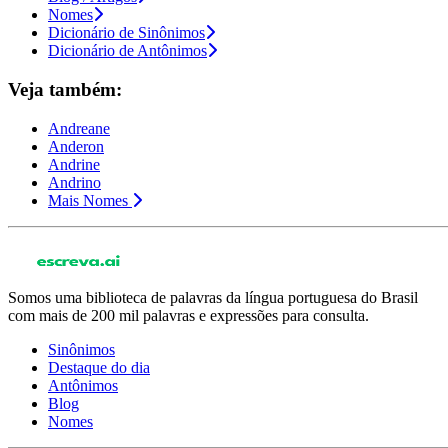
Nomes
Dicionário de Sinônimos
Dicionário de Antônimos
Veja também:
Andreane
Anderon
Andrine
Andrino
Mais Nomes
Somos uma biblioteca de palavras da língua portuguesa do Brasil
com mais de 200 mil palavras e expressões para consulta.
Sinônimos
Destaque do dia
Antônimos
Blog
Nomes