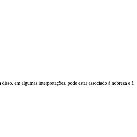
ém disso, em algumas interpretações, pode estar associado à nobreza e à