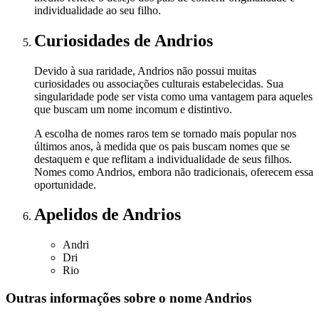
individualidade ao seu filho.
Curiosidades
de Andrios
Devido à sua raridade, Andrios não possui muitas
curiosidades ou associações culturais estabelecidas. Sua
singularidade pode ser vista como uma vantagem para aqueles
que buscam um nome incomum e distintivo.
A escolha de nomes raros tem se tornado mais popular nos
últimos anos, à medida que os pais buscam nomes que se
destaquem e que reflitam a individualidade de seus filhos.
Nomes como Andrios, embora não tradicionais, oferecem essa
oportunidade.
Apelidos
de Andrios
Andri
Dri
Rio
Outras informações sobre
o nome
Andrios