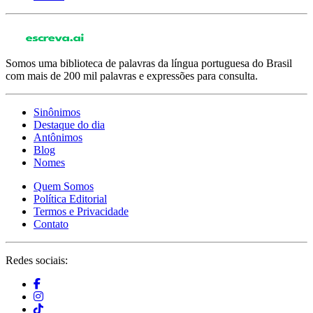
Somos uma biblioteca de palavras da língua portuguesa do Brasil
com mais de 200 mil palavras e expressões para consulta.
Sinônimos
Destaque do dia
Antônimos
Blog
Nomes
Quem Somos
Política Editorial
Termos e Privacidade
Contato
Redes sociais: