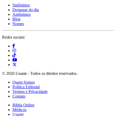
Sinônimos
Destaque do dia
Antônimos
Blog
Nomes
Redes sociais:
© 2026 Usante - Todos os direitos reservados.
Quem Somos
Política Editorial
Termos e Privacidade
Contato
Bíblia Online
Médicos
Usante