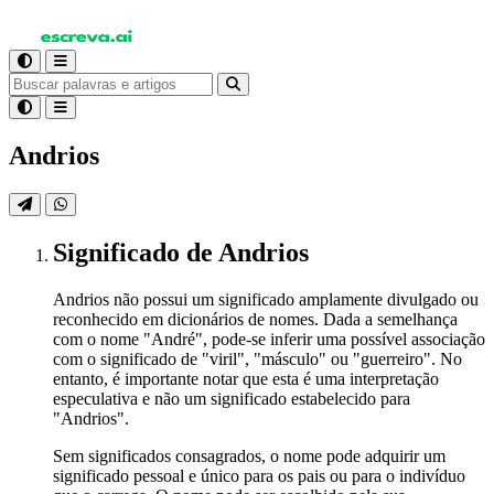
Andrios
Significado
de Andrios
Andrios não possui um significado amplamente divulgado ou
reconhecido em dicionários de nomes. Dada a semelhança
com o nome "André", pode-se inferir uma possível associação
com o significado de "viril", "másculo" ou "guerreiro". No
entanto, é importante notar que esta é uma interpretação
especulativa e não um significado estabelecido para
"Andrios".
Sem significados consagrados, o nome pode adquirir um
significado pessoal e único para os pais ou para o indivíduo