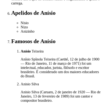
carrega.
Apelidos
de Anísio
Nisio
Nizo
Anizinho
Famosos
de Anísio
Anísio
Teixeira
Anísio Spínola Teixeira (Caetité, 12 de julho de 1900
— Rio de Janeiro, 11 de março de 1971) foi um
intelectual, educador, jurista, filósofo e escritor
brasileiro. É considerado um dos maiores educadores
do Brasil.
Anisio Silva
Anisio Silva (Caruaru, 2 de janeiro de 1920 — Rio de
Janeiro, 13 de fevereiro de 1989) foi um cantor e
compositor brasileiro.