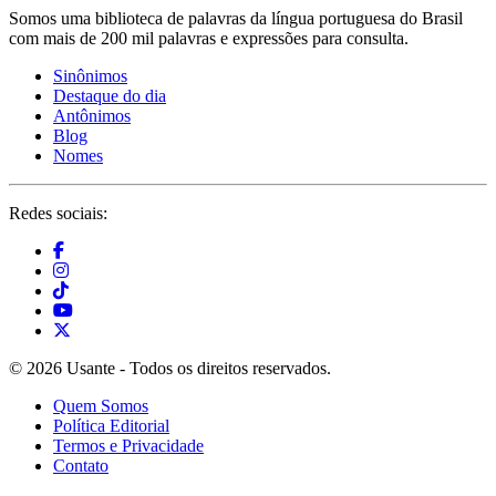
Somos uma biblioteca de palavras da língua portuguesa do Brasil
com mais de 200 mil palavras e expressões para consulta.
Sinônimos
Destaque do dia
Antônimos
Blog
Nomes
Redes sociais:
© 2026 Usante - Todos os direitos reservados.
Quem Somos
Política Editorial
Termos e Privacidade
Contato