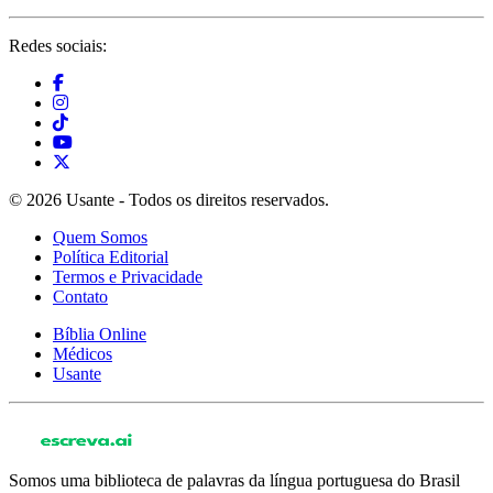
Redes sociais:
© 2026 Usante - Todos os direitos reservados.
Quem Somos
Política Editorial
Termos e Privacidade
Contato
Bíblia Online
Médicos
Usante
Somos uma biblioteca de palavras da língua portuguesa do Brasil