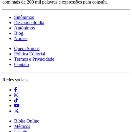
com mais de 200 mil palavras e expressões para consulta.
Sinônimos
Destaque do dia
Antônimos
Blog
Nomes
Quem Somos
Política Editorial
Termos e Privacidade
Contato
Redes sociais:
Bíblia Online
Médicos
Usante