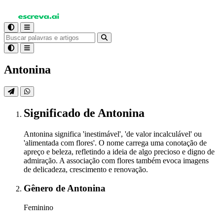
Antonina
Significado
de Antonina
Antonina significa 'inestimável', 'de valor incalculável' ou
'alimentada com flores'. O nome carrega uma conotação de
apreço e beleza, refletindo a ideia de algo precioso e digno de
admiração. A associação com flores também evoca imagens
de delicadeza, crescimento e renovação.
Gênero
de Antonina
Feminino