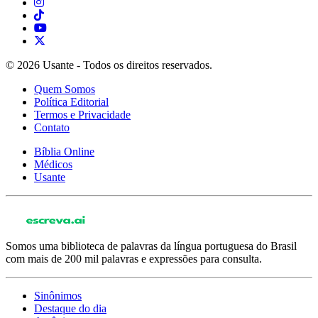
© 2026 Usante - Todos os direitos reservados.
Quem Somos
Política Editorial
Termos e Privacidade
Contato
Bíblia Online
Médicos
Usante
Somos uma biblioteca de palavras da língua portuguesa do Brasil
com mais de 200 mil palavras e expressões para consulta.
Sinônimos
Destaque do dia