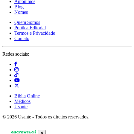
Antônimos
Blog
Nomes
Quem Somos
Política Editorial
Termos e Privacidade
Contato
Redes sociais:
Bíblia Online
Médicos
Usante
© 2026 Usante - Todos os direitos reservados.