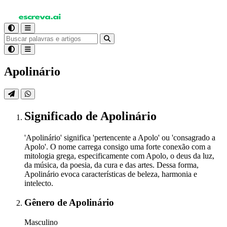
Apolinário
Significado
de Apolinário
'Apolinário' significa 'pertencente a Apolo' ou 'consagrado a
Apolo'. O nome carrega consigo uma forte conexão com a
mitologia grega, especificamente com Apolo, o deus da luz,
da música, da poesia, da cura e das artes. Dessa forma,
Apolinário evoca características de beleza, harmonia e
intelecto.
Gênero
de Apolinário
Masculino