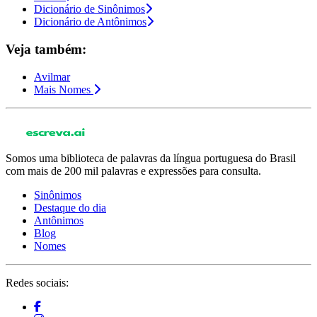
Dicionário de Sinônimos
Dicionário de Antônimos
Veja também:
Avilmar
Mais Nomes
Somos uma biblioteca de palavras da língua portuguesa do Brasil
com mais de 200 mil palavras e expressões para consulta.
Sinônimos
Destaque do dia
Antônimos
Blog
Nomes
Redes sociais: