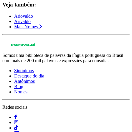
Veja também:
Ariovaldo
Arivaldo
Mais Nomes
Somos uma biblioteca de palavras da língua portuguesa do Brasil
com mais de 200 mil palavras e expressões para consulta.
Sinônimos
Destaque do dia
Antônimos
Blog
Nomes
Redes sociais: