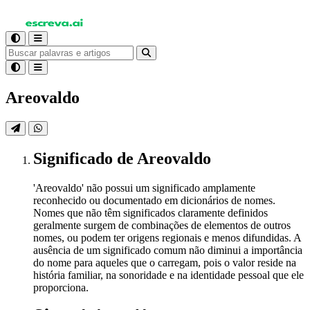
Areovaldo
Significado
de Areovaldo
'Areovaldo' não possui um significado amplamente
reconhecido ou documentado em dicionários de nomes.
Nomes que não têm significados claramente definidos
geralmente surgem de combinações de elementos de outros
nomes, ou podem ter origens regionais e menos difundidas. A
ausência de um significado comum não diminui a importância
do nome para aqueles que o carregam, pois o valor reside na
história familiar, na sonoridade e na identidade pessoal que ele
proporciona.