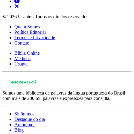
© 2026 Usante - Todos os direitos reservados.
Quem Somos
Política Editorial
Termos e Privacidade
Contato
Bíblia Online
Médicos
Usante
Somos uma biblioteca de palavras da língua portuguesa do Brasil
com mais de 200 mil palavras e expressões para consulta.
Sinônimos
Destaque do dia
Antônimos
Blog