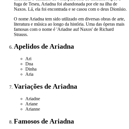
fuga de Teseu, Ariadna foi abandonada por ele na ilha de
Naxos. Lá, ela foi encontrada e se casou com o deus Dionísio.
O nome Ariadna tem sido utilizado em diversas obras de arte,
literatura e música ao longo da história. Uma das óperas mais
famosas com o nome é 'Ariadne auf Naxos' de Richard
Strauss.
Apelidos
de Ariadna
Ari
Dna
Dinha
Aria
Variações
de Ariadna
Ariadne
Ariane
Arianne
Famosos
de Ariadna