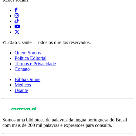
© 2026 Usante - Todos os direitos reservados.
Quem Somos
Política Editorial
Termos e Privacidade
Contato
Bíblia Online
Médicos
Usante
Somos uma biblioteca de palavras da língua portuguesa do Brasil
com mais de 200 mil palavras e expressões para consulta.