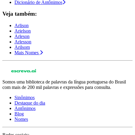
Dicionário de Antônimos
Veja também:
Arlison
Arielson
Arleson
Arlesson
Arilsom
Mais Nomes
Somos uma biblioteca de palavras da língua portuguesa do Brasil
com mais de 200 mil palavras e expressões para consulta.
Sinônimos
Destaque do dia
Antônimos
Blog
Nomes
Redes sociais: