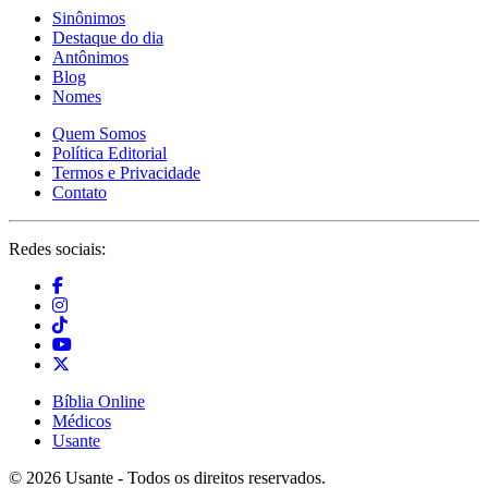
Sinônimos
Destaque do dia
Antônimos
Blog
Nomes
Quem Somos
Política Editorial
Termos e Privacidade
Contato
Redes sociais:
Bíblia Online
Médicos
Usante
© 2026 Usante - Todos os direitos reservados.