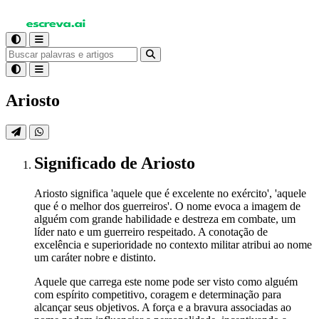
Ariosto
Significado
de Ariosto
Ariosto significa 'aquele que é excelente no exército', 'aquele
que é o melhor dos guerreiros'. O nome evoca a imagem de
alguém com grande habilidade e destreza em combate, um
líder nato e um guerreiro respeitado. A conotação de
excelência e superioridade no contexto militar atribui ao nome
um caráter nobre e distinto.
Aquele que carrega este nome pode ser visto como alguém
com espírito competitivo, coragem e determinação para
alcançar seus objetivos. A força e a bravura associadas ao