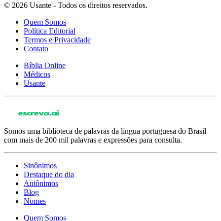
© 2026 Usante - Todos os direitos reservados.
Quem Somos
Política Editorial
Termos e Privacidade
Contato
Bíblia Online
Médicos
Usante
Somos uma biblioteca de palavras da língua portuguesa do Brasil
com mais de 200 mil palavras e expressões para consulta.
Sinônimos
Destaque do dia
Antônimos
Blog
Nomes
Quem Somos