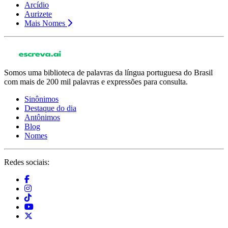
Arcídio
Aurizete
Mais Nomes
Somos uma biblioteca de palavras da língua portuguesa do Brasil
com mais de 200 mil palavras e expressões para consulta.
Sinônimos
Destaque do dia
Antônimos
Blog
Nomes
Redes sociais: