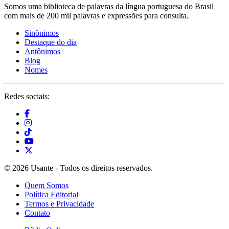
Somos uma biblioteca de palavras da língua portuguesa do Brasil
com mais de 200 mil palavras e expressões para consulta.
Sinônimos
Destaque do dia
Antônimos
Blog
Nomes
Redes sociais:
© 2026 Usante - Todos os direitos reservados.
Quem Somos
Política Editorial
Termos e Privacidade
Contato