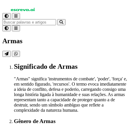
Armas
Significado
de Armas
"Armas" significa 'instrumentos de combate', 'poder', 'força' e,
em sentido figurado, 'recursos'. O termo evoca imediatamente
a ideia de conflito, defesa e poderio, carregando consigo uma
longa história ligada à humanidade e suas relações. As armas
representam tanto a capacidade de proteger quanto a de
destruir, sendo um símbolo ambíguo que reflete a
complexidade da natureza humana.
Gênero
de Armas