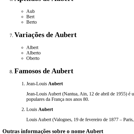
Aub
Bert
Berto
Variações
de Aubert
Albert
Alberto
Oberto
Famosos
de Aubert
Jean-Louis
Aubert
Jean-Louis Aubert (Nantua, Ain, 12 de abril de 1955) é 
populares da França nos anos 80.
Louis
Aubert
Louis Aubert (Valognes, 19 de fevereiro de 1877 – Paris,
Outras informações sobre
o nome
Aubert