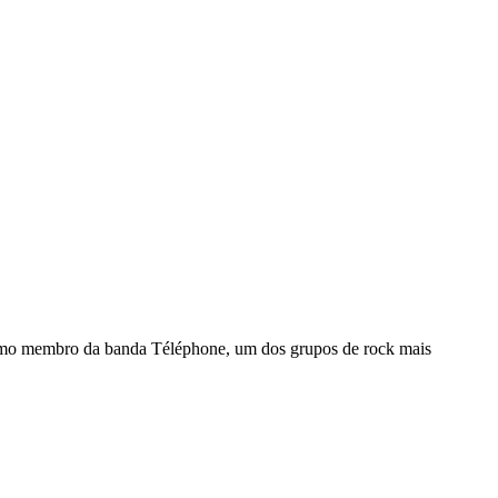
a como membro da banda Téléphone, um dos grupos de rock mais