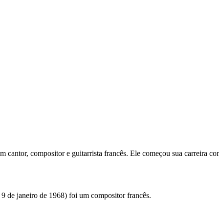
um cantor, compositor e guitarrista francês. Ele começou sua carreir
 9 de janeiro de 1968) foi um compositor francês.