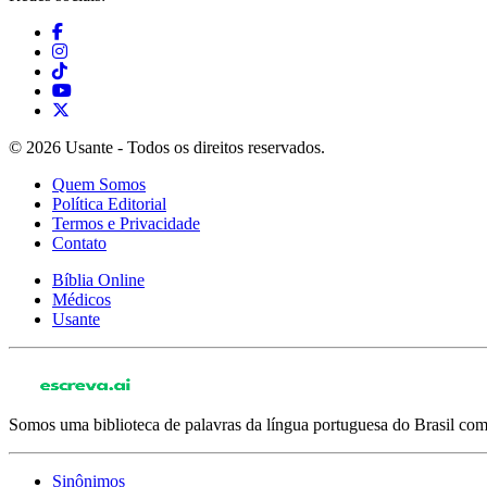
© 2026 Usante - Todos os direitos reservados.
Quem Somos
Política Editorial
Termos e Privacidade
Contato
Bíblia Online
Médicos
Usante
Somos uma biblioteca de palavras da língua portuguesa do Brasil com 
Sinônimos