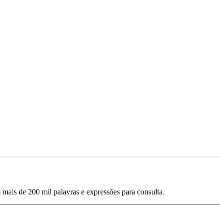
mais de 200 mil palavras e expressões para consulta.