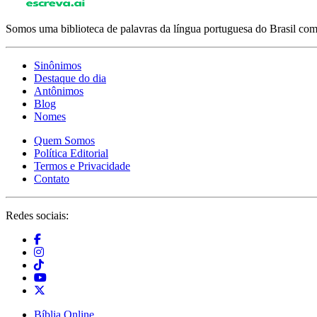
Somos uma biblioteca de palavras da língua portuguesa do Brasil com 
Sinônimos
Destaque do dia
Antônimos
Blog
Nomes
Quem Somos
Política Editorial
Termos e Privacidade
Contato
Redes sociais:
Bíblia Online