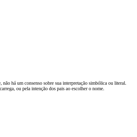
 não há um consenso sobre sua interpretação simbólica ou literal.
arrega, ou pela intenção dos pais ao escolher o nome.