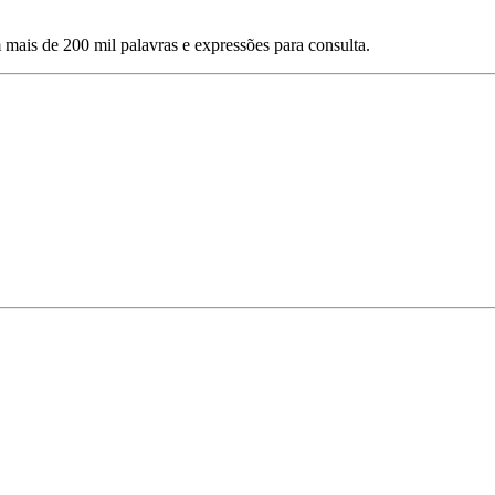
mais de 200 mil palavras e expressões para consulta.