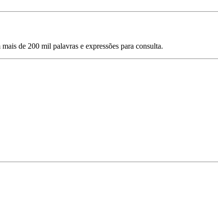
mais de 200 mil palavras e expressões para consulta.