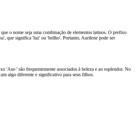
 que o nome seja uma combinação de elementos latinos. O prefixo
a', que significa 'luz' ou 'brilho'. Portanto, Aurilene pode ser
 'Aur-' são frequentemente associados à beleza e ao esplendor. No
algo diferente e significativo para seus filhos.