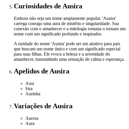
Curiosidades
de Ausira
Embora não seja um nome amplamente popular, 'Ausira'
carrega consigo uma aura de mistério e singularidade. Sua
conexão com o amanhecer e a mitologia romana o tornam um
nome com um significado profundo e inspirador.
A raridade do nome 'Ausira' pode ser um atrativo para pais
que buscam um nome único e com um significado especial
para suas filhas. Ele evoca a beleza e a serenidade do
amanhecer, transmitindo uma sensação de calma e esperança.
Apelidos
de Ausira
Ausi
Sira
Aurinha
Variações
de Ausira
Aurora
Aura