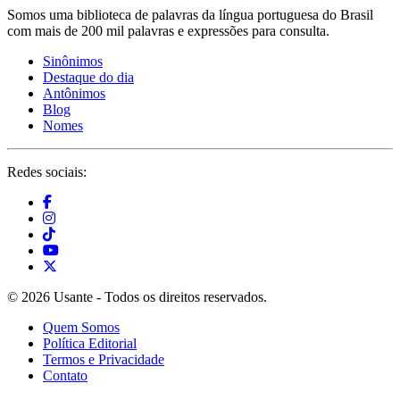
Somos uma biblioteca de palavras da língua portuguesa do Brasil
com mais de 200 mil palavras e expressões para consulta.
Sinônimos
Destaque do dia
Antônimos
Blog
Nomes
Redes sociais:
© 2026 Usante - Todos os direitos reservados.
Quem Somos
Política Editorial
Termos e Privacidade
Contato