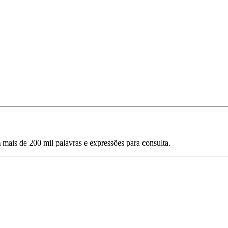
mais de 200 mil palavras e expressões para consulta.