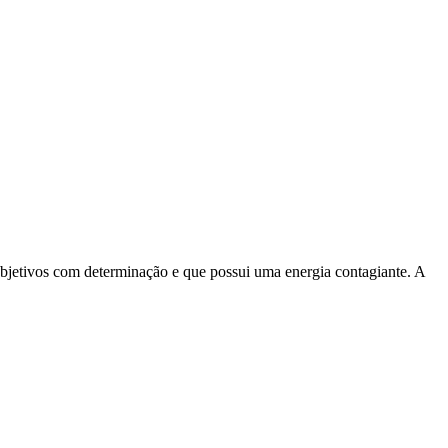
us objetivos com determinação e que possui uma energia contagiante. A