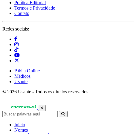
Política Editorial
Termos e Privacidade
Contato
Redes sociais:
Bíblia Online
Médicos
Usante
© 2026 Usante - Todos os direitos reservados.
Início
Nomes