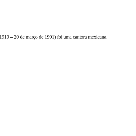
1919 – 20 de março de 1991) foi uma cantora mexicana.