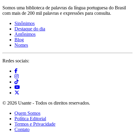
Somos uma biblioteca de palavras da língua portuguesa do Brasil
com mais de 200 mil palavras e expressões para consulta.
Sinônimos
Destaque do dia
Antônimos
Blog
Nomes
Redes sociais:
© 2026 Usante - Todos os direitos reservados.
Quem Somos
Política Editorial
Termos e Privacidade
Contato