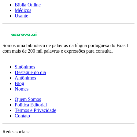
Bíblia Online
Médicos
Usante
Somos uma biblioteca de palavras da língua portuguesa do Brasil
com mais de 200 mil palavras e expressões para consulta.
Sinônimos
Destaque do dia
Antônimos
Blog
Nomes
Quem Somos
Política Editorial
Termos e Privacidade
Contato
Redes sociais: