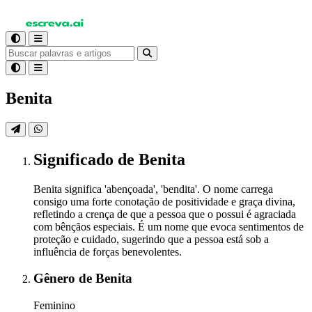
Benita
Significado
de Benita
Benita significa 'abençoada', 'bendita'. O nome carrega
consigo uma forte conotação de positividade e graça divina,
refletindo a crença de que a pessoa que o possui é agraciada
com bênçãos especiais. É um nome que evoca sentimentos de
proteção e cuidado, sugerindo que a pessoa está sob a
influência de forças benevolentes.
Gênero
de Benita
Feminino