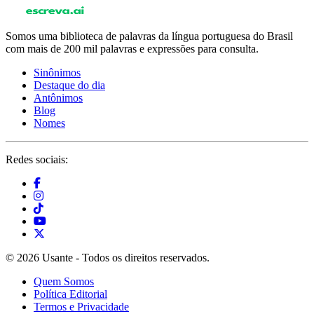
Somos uma biblioteca de palavras da língua portuguesa do Brasil
com mais de 200 mil palavras e expressões para consulta.
Sinônimos
Destaque do dia
Antônimos
Blog
Nomes
Redes sociais:
© 2026 Usante - Todos os direitos reservados.
Quem Somos
Política Editorial
Termos e Privacidade