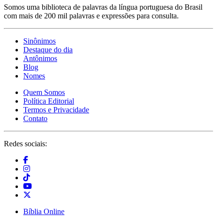
Somos uma biblioteca de palavras da língua portuguesa do Brasil
com mais de 200 mil palavras e expressões para consulta.
Sinônimos
Destaque do dia
Antônimos
Blog
Nomes
Quem Somos
Política Editorial
Termos e Privacidade
Contato
Redes sociais:
Bíblia Online