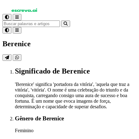
Berenice
Significado
de Berenice
'Berenice' significa 'portadora da vitória', 'aquela que traz a
vitória', 'vitória'. O nome é uma celebração do triunfo e da
conquista, carregando consigo uma aura de sucesso e boa
fortuna. É um nome que evoca imagens de força,
determinação e capacidade de superar desafios.
Gênero
de Berenice
Feminino