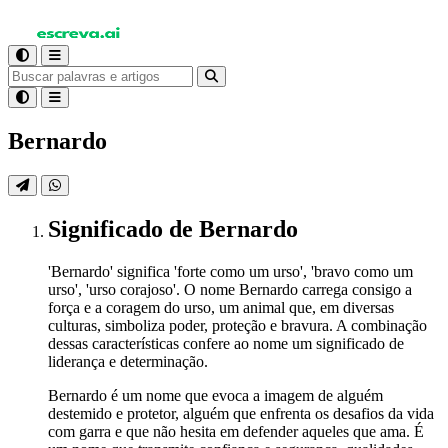
Bernardo
Significado
de Bernardo
'Bernardo' significa 'forte como um urso', 'bravo como um
urso', 'urso corajoso'. O nome Bernardo carrega consigo a
força e a coragem do urso, um animal que, em diversas
culturas, simboliza poder, proteção e bravura. A combinação
dessas características confere ao nome um significado de
liderança e determinação.
Bernardo é um nome que evoca a imagem de alguém
destemido e protetor, alguém que enfrenta os desafios da vida
com garra e que não hesita em defender aqueles que ama. É