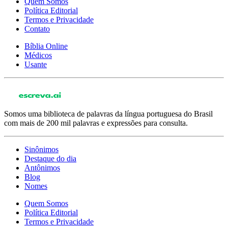
Quem Somos
Política Editorial
Termos e Privacidade
Contato
Bíblia Online
Médicos
Usante
Somos uma biblioteca de palavras da língua portuguesa do Brasil
com mais de 200 mil palavras e expressões para consulta.
Sinônimos
Destaque do dia
Antônimos
Blog
Nomes
Quem Somos
Política Editorial
Termos e Privacidade