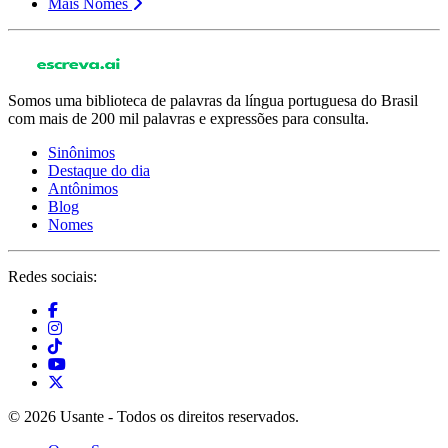
Mais Nomes
Somos uma biblioteca de palavras da língua portuguesa do Brasil
com mais de 200 mil palavras e expressões para consulta.
Sinônimos
Destaque do dia
Antônimos
Blog
Nomes
Redes sociais:
© 2026 Usante - Todos os direitos reservados.