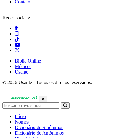
Contato
Redes sociais:
Bíblia Online
Médicos
Usante
© 2026 Usante - Todos os direitos reservados.
Início
Nomes
Dicionário de Sinônimos
Dicionário de Antônimos