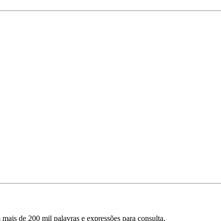
mais de 200 mil palavras e expressões para consulta.