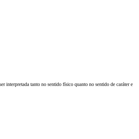
er interpretada tanto no sentido físico quanto no sentido de caráter e