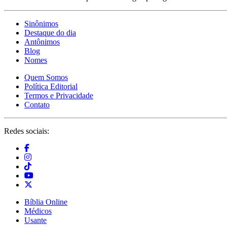
Sinônimos
Destaque do dia
Antônimos
Blog
Nomes
Quem Somos
Política Editorial
Termos e Privacidade
Contato
Redes sociais:
Bíblia Online
Médicos
Usante