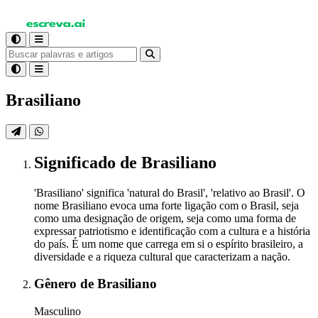
Brasiliano
Significado
de Brasiliano
'Brasiliano' significa 'natural do Brasil', 'relativo ao Brasil'. O
nome Brasiliano evoca uma forte ligação com o Brasil, seja
como uma designação de origem, seja como uma forma de
expressar patriotismo e identificação com a cultura e a história
do país. É um nome que carrega em si o espírito brasileiro, a
diversidade e a riqueza cultural que caracterizam a nação.
Gênero
de Brasiliano
Masculino