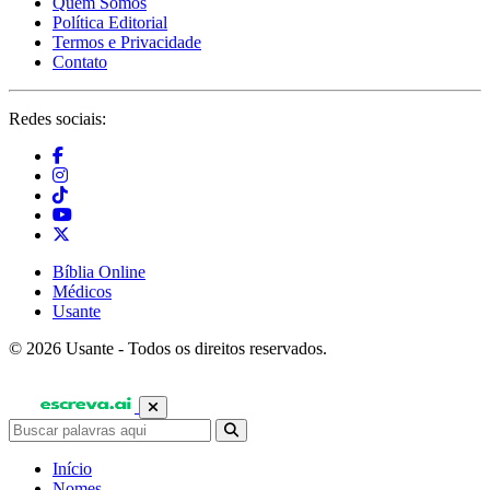
Quem Somos
Política Editorial
Termos e Privacidade
Contato
Redes sociais:
Bíblia Online
Médicos
Usante
© 2026 Usante - Todos os direitos reservados.
Início
Nomes