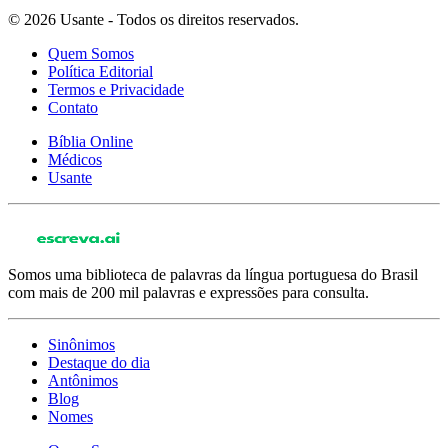
© 2026 Usante - Todos os direitos reservados.
Quem Somos
Política Editorial
Termos e Privacidade
Contato
Bíblia Online
Médicos
Usante
Somos uma biblioteca de palavras da língua portuguesa do Brasil
com mais de 200 mil palavras e expressões para consulta.
Sinônimos
Destaque do dia
Antônimos
Blog
Nomes