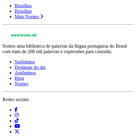
Brasilina
Brasilino
Mais Nomes
Somos uma biblioteca de palavras da língua portuguesa do Brasil
com mais de 200 mil palavras e expressões para consulta.
Sinônimos
Destaque do dia
Antônimos
Blog
Nomes
Redes sociais: