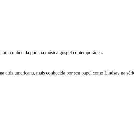
itora conhecida por sua música gospel contemporânea.
 atriz americana, mais conhecida por seu papel como Lindsay na série