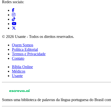
Redes sociais:
© 2026 Usante - Todos os direitos reservados.
Quem Somos
Política Editorial
Termos e Privacidade
Contato
Bíblia Online
Médicos
Usante
Somos uma biblioteca de palavras da língua portuguesa do Brasil com 