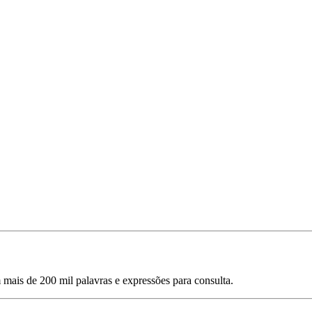
mais de 200 mil palavras e expressões para consulta.