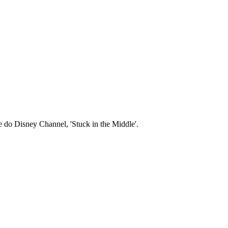
 do Disney Channel, 'Stuck in the Middle'.