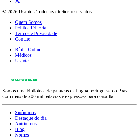
© 2026 Usante - Todos os direitos reservados.
Quem Somos
Política Editorial
Termos e Privacidade
Contato
Bíblia Online
Médicos
Usante
Somos uma biblioteca de palavras da língua portuguesa do Brasil
com mais de 200 mil palavras e expressões para consulta.
Sinônimos
Destaque do dia
Antônimos
Blog
Nomes