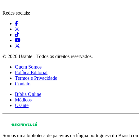
Redes sociais:
© 2026 Usante - Todos os direitos reservados.
Quem Somos
Política Editorial
Termos e Privacidade
Contato
Bíblia Online
Médicos
Usante
Somos uma biblioteca de palavras da língua portuguesa do Brasil com 