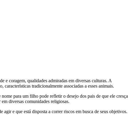
ldade e coragem, qualidades admiradas em diversas culturas. A
, características tradicionalmente associadas a esses animais.
 nome para um filho pode refletir o desejo dos pais de que ele cresça
r em diversas comunidades religiosas.
agir e que está disposta a correr riscos em busca de seus objetivos.