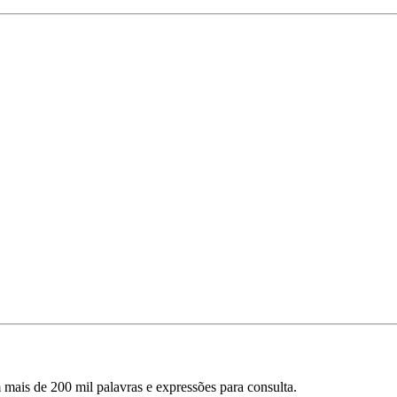
mais de 200 mil palavras e expressões para consulta.