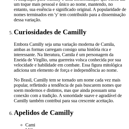
um toque mais pessoal e único ao nome, mantendo, no
entanto, sua essência e significado original. A popularidade de
nomes terminados em 'y' tem contribuído para a disseminação
dessa variação.
Curiosidades
de Camilly
Embora Camilly seja uma variação moderna de Camila,
ambas as formas carregam consigo uma história rica e
interessante. Na literatura, Camila é um personagem da
Eneida de Virgílio, uma guerreira volsca conhecida por sua
velocidade e habilidade em combate. Essa figura mitológica
adiciona um elemento de força e independência ao nome.
No Brasil, Camilly tem se tornado um nome cada vez mais
popular, refletindo a tendência de pais buscarem nomes que
soem modernos e distintos, mas que ainda possuam uma
conexão com a tradição. A sonoridade suave e agradável de
Camilly também contribui para sua crescente aceitação.
Apelidos
de Camilly
Cami