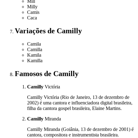
Mill
Milly
Camis
Caca
Variações
de Camilly
Camila
Camilla
Kamila
Kamilla
Famosos
de Camilly
Camilly
Victória
Camilly Victória (Rio de Janeiro, 13 de dezembro de
2002) é uma cantora e influenciadora digital brasileira,
filha da cantora gospel brasileira, Elaine Martins.
Camilly
Miranda
Camilly Miranda (Goiânia, 13 de dezembro de 2001) é
cantora, compositora e instrumentista brasileira.