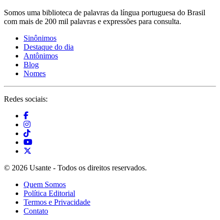
Somos uma biblioteca de palavras da língua portuguesa do Brasil
com mais de 200 mil palavras e expressões para consulta.
Sinônimos
Destaque do dia
Antônimos
Blog
Nomes
Redes sociais:
© 2026 Usante - Todos os direitos reservados.
Quem Somos
Política Editorial
Termos e Privacidade
Contato