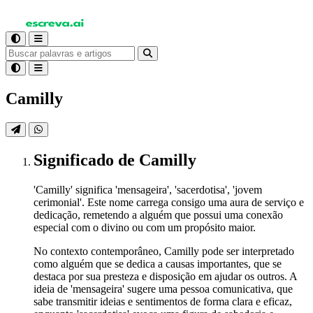
Camilly
Significado
de Camilly
'Camilly' significa 'mensageira', 'sacerdotisa', 'jovem
cerimonial'. Este nome carrega consigo uma aura de serviço e
dedicação, remetendo a alguém que possui uma conexão
especial com o divino ou com um propósito maior.
No contexto contemporâneo, Camilly pode ser interpretado
como alguém que se dedica a causas importantes, que se
destaca por sua presteza e disposição em ajudar os outros. A
ideia de 'mensageira' sugere uma pessoa comunicativa, que
sabe transmitir ideias e sentimentos de forma clara e eficaz,