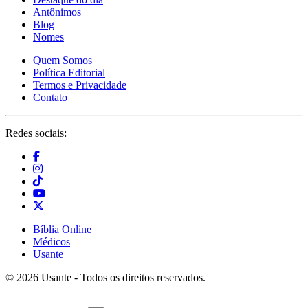
Antônimos
Blog
Nomes
Quem Somos
Política Editorial
Termos e Privacidade
Contato
Redes sociais:
Bíblia Online
Médicos
Usante
© 2026 Usante - Todos os direitos reservados.