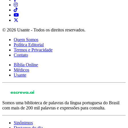
© 2026 Usante - Todos os direitos reservados.
Quem Somos
Política Editorial
Termos e Privacidade
Contato
Bíblia Online
Médicos
Usante
Somos uma biblioteca de palavras da língua portuguesa do Brasil
com mais de 200 mil palavras e expressões para consulta.
Sinônimos
Destaque do dia