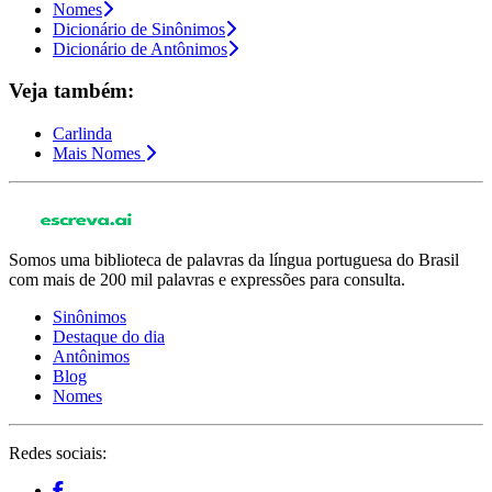
Nomes
Dicionário de Sinônimos
Dicionário de Antônimos
Veja também:
Carlinda
Mais Nomes
Somos uma biblioteca de palavras da língua portuguesa do Brasil
com mais de 200 mil palavras e expressões para consulta.
Sinônimos
Destaque do dia
Antônimos
Blog
Nomes
Redes sociais: