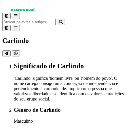
Carlindo
Significado
de Carlindo
'Carlindo' significa 'homem livre' ou 'homem do povo'. O
nome carrega consigo uma conotação de independência e
pertencimento à comunidade. Implica uma pessoa que
valoriza a liberdade e se identifica com os valores e tradições
do seu grupo social.
Gênero
de Carlindo
Masculino