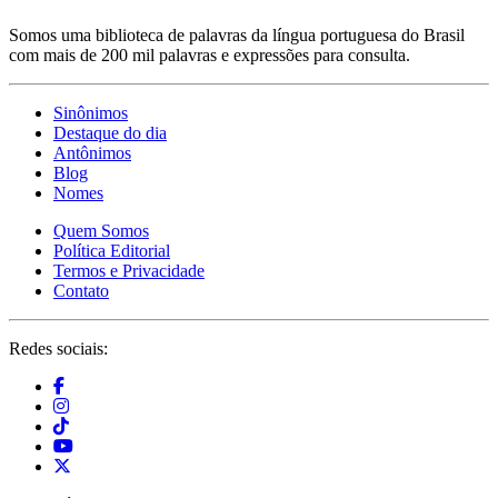
Somos uma biblioteca de palavras da língua portuguesa do Brasil
com mais de 200 mil palavras e expressões para consulta.
Sinônimos
Destaque do dia
Antônimos
Blog
Nomes
Quem Somos
Política Editorial
Termos e Privacidade
Contato
Redes sociais: