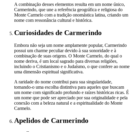
A combinação desses elementos resulta em um nome único,
Carmerindo, que une a referência geográfica e religiosa do
Monte Carmelo com a tradição onomástica latina, criando um
nome com ressonância cultural e histórica.
Curiosidades
de Carmerindo
Embora não seja um nome amplamente popular, Carmerindo
possui um charme peculiar devido à sua sonoridade e à
combinação de suas origens. O Monte Carmelo, do qual o
nome deriva, é um local sagrado para diversas religiões,
incluindo o Cristianismo e o Judaísmo, o que confere ao nome
uma dimensão espiritual significativa.
A raridade do nome contribui para sua singularidade,
tornando-o uma escolha distintiva para aqueles que buscam
um nome com significado profundo e raízes históricas ricas. É
um nome que pode ser apreciado por sua originalidade e pela
conexão com a beleza natural e a espiritualidade do Monte
Carmelo.
Apelidos
de Carmerindo