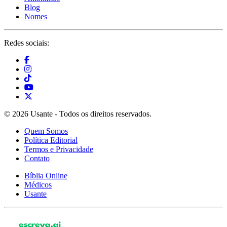
Blog
Nomes
Redes sociais:
© 2026 Usante - Todos os direitos reservados.
Quem Somos
Política Editorial
Termos e Privacidade
Contato
Bíblia Online
Médicos
Usante