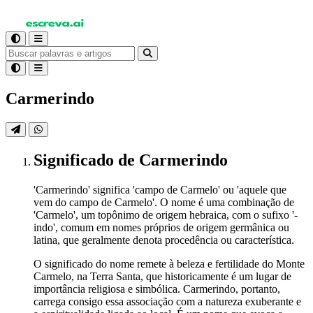
Carmerindo
Significado
de Carmerindo
'Carmerindo' significa 'campo de Carmelo' ou 'aquele que
vem do campo de Carmelo'. O nome é uma combinação de
'Carmelo', um topônimo de origem hebraica, com o sufixo '-
indo', comum em nomes próprios de origem germânica ou
latina, que geralmente denota procedência ou característica.
O significado do nome remete à beleza e fertilidade do Monte
Carmelo, na Terra Santa, que historicamente é um lugar de
importância religiosa e simbólica. Carmerindo, portanto,
carrega consigo essa associação com a natureza exuberante e