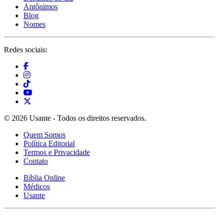
Antônimos
Blog
Nomes
Redes sociais:
© 2026 Usante - Todos os direitos reservados.
Quem Somos
Política Editorial
Termos e Privacidade
Contato
Bíblia Online
Médicos
Usante