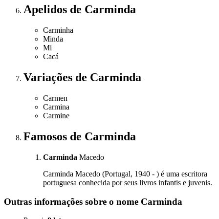
Apelidos
de Carminda
Carminha
Minda
Mi
Cacá
Variações
de Carminda
Carmen
Carmina
Carmine
Famosos
de Carminda
Carminda
Macedo
Carminda Macedo (Portugal, 1940 - ) é uma escritora
portuguesa conhecida por seus livros infantis e juvenis.
Outras informações sobre
o nome
Carminda