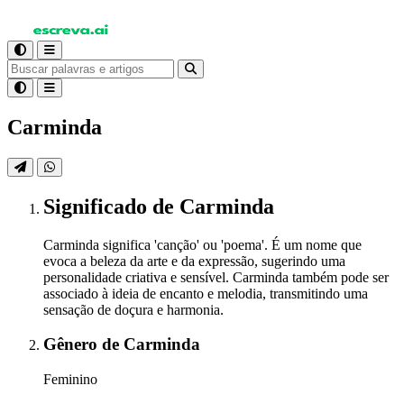
Carminda
Significado
de Carminda
Carminda significa 'canção' ou 'poema'. É um nome que
evoca a beleza da arte e da expressão, sugerindo uma
personalidade criativa e sensível. Carminda também pode ser
associado à ideia de encanto e melodia, transmitindo uma
sensação de doçura e harmonia.
Gênero
de Carminda
Feminino