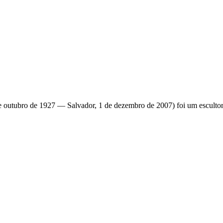
outubro de 1927 — Salvador, 1 de dezembro de 2007) foi um escultor, pi