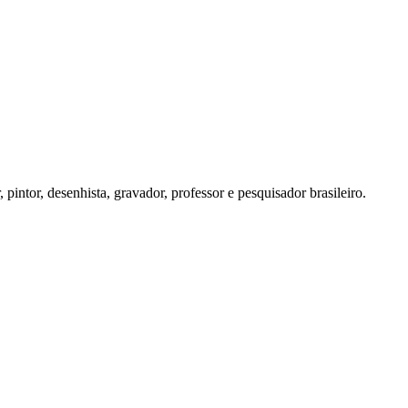
ntor, desenhista, gravador, professor e pesquisador brasileiro.