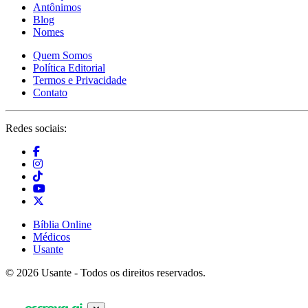
Antônimos
Blog
Nomes
Quem Somos
Política Editorial
Termos e Privacidade
Contato
Redes sociais:
Bíblia Online
Médicos
Usante
© 2026 Usante - Todos os direitos reservados.