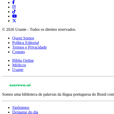
© 2026 Usante - Todos os direitos reservados.
Quem Somos
Política Editorial
Termos e Privacidade
Contato
Bíblia Online
Médicos
Usante
Somos uma biblioteca de palavras da língua portuguesa do Brasil com 
Sinônimos
Destaque do dia