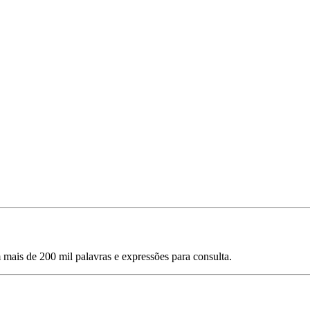
mais de 200 mil palavras e expressões para consulta.