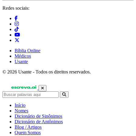
Redes sociais:
Bíblia Online
Médicos
Usante
© 2026 Usante - Todos os direitos reservados.
Início
Nomes
Dicionário de Sinônimos
Dicionário de Antônimos
Blog / Artigos
Quem Somos