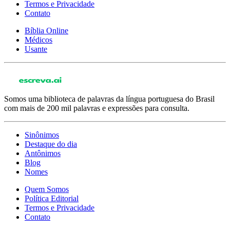
Termos e Privacidade
Contato
Bíblia Online
Médicos
Usante
Somos uma biblioteca de palavras da língua portuguesa do Brasil
com mais de 200 mil palavras e expressões para consulta.
Sinônimos
Destaque do dia
Antônimos
Blog
Nomes
Quem Somos
Política Editorial
Termos e Privacidade
Contato