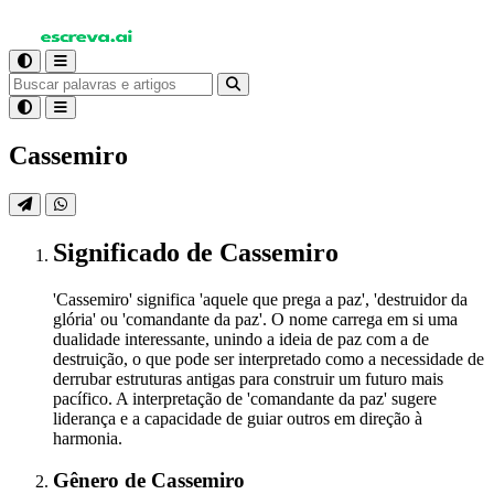
Cassemiro
Significado
de Cassemiro
'Cassemiro' significa 'aquele que prega a paz', 'destruidor da
glória' ou 'comandante da paz'. O nome carrega em si uma
dualidade interessante, unindo a ideia de paz com a de
destruição, o que pode ser interpretado como a necessidade de
derrubar estruturas antigas para construir um futuro mais
pacífico. A interpretação de 'comandante da paz' sugere
liderança e a capacidade de guiar outros em direção à
harmonia.
Gênero
de Cassemiro