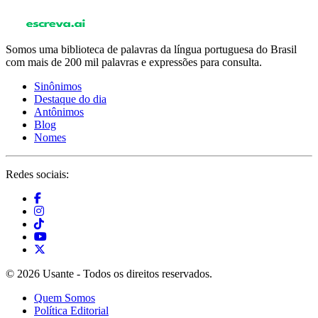
Somos uma biblioteca de palavras da língua portuguesa do Brasil
com mais de 200 mil palavras e expressões para consulta.
Sinônimos
Destaque do dia
Antônimos
Blog
Nomes
Redes sociais:
© 2026 Usante - Todos os direitos reservados.
Quem Somos
Política Editorial