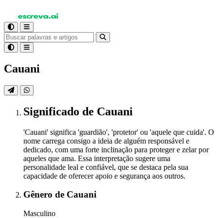
Cauani
Significado
de Cauani
'Cauani' significa 'guardião', 'protetor' ou 'aquele que cuida'. O
nome carrega consigo a ideia de alguém responsável e
dedicado, com uma forte inclinação para proteger e zelar por
aqueles que ama. Essa interpretação sugere uma
personalidade leal e confiável, que se destaca pela sua
capacidade de oferecer apoio e segurança aos outros.
Gênero
de Cauani
Masculino