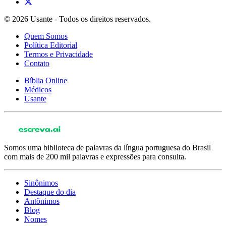
© 2026 Usante - Todos os direitos reservados.
Quem Somos
Política Editorial
Termos e Privacidade
Contato
Bíblia Online
Médicos
Usante
Somos uma biblioteca de palavras da língua portuguesa do Brasil
com mais de 200 mil palavras e expressões para consulta.
Sinônimos
Destaque do dia
Antônimos
Blog
Nomes