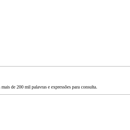
mais de 200 mil palavras e expressões para consulta.