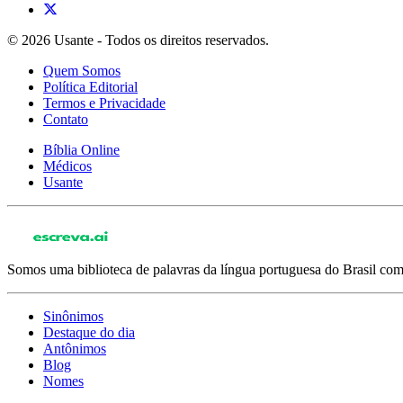
© 2026 Usante - Todos os direitos reservados.
Quem Somos
Política Editorial
Termos e Privacidade
Contato
Bíblia Online
Médicos
Usante
Somos uma biblioteca de palavras da língua portuguesa do Brasil com 
Sinônimos
Destaque do dia
Antônimos
Blog
Nomes