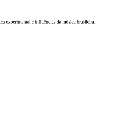
ca experimental e influências da música brasileira.