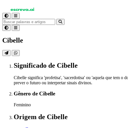
Cibelle
Significado
de Cibelle
Cibelle significa 'profetisa', 'sacerdotisa' ou 'aquela que tem
prever o futuro ou interpretar sinais divinos.
Gênero
de Cibelle
Feminino
Origem
de Cibelle