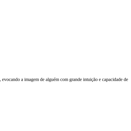
itual, evocando a imagem de alguém com grande intuição e capacidade de