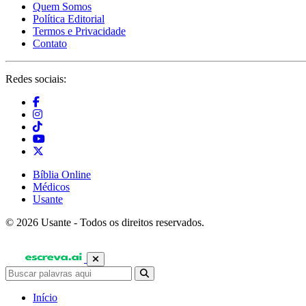
Quem Somos
Política Editorial
Termos e Privacidade
Contato
Redes sociais:
Bíblia Online
Médicos
Usante
© 2026 Usante - Todos os direitos reservados.
Início