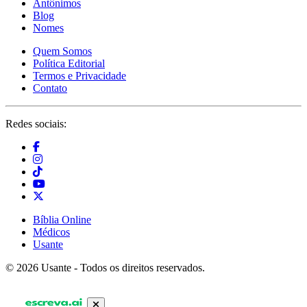
Antônimos
Blog
Nomes
Quem Somos
Política Editorial
Termos e Privacidade
Contato
Redes sociais:
Bíblia Online
Médicos
Usante
© 2026 Usante - Todos os direitos reservados.