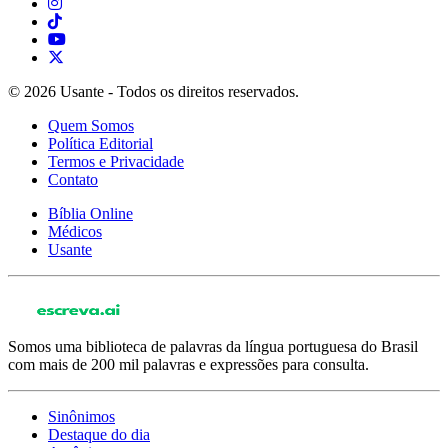
© 2026 Usante - Todos os direitos reservados.
Quem Somos
Política Editorial
Termos e Privacidade
Contato
Bíblia Online
Médicos
Usante
Somos uma biblioteca de palavras da língua portuguesa do Brasil
com mais de 200 mil palavras e expressões para consulta.
Sinônimos
Destaque do dia