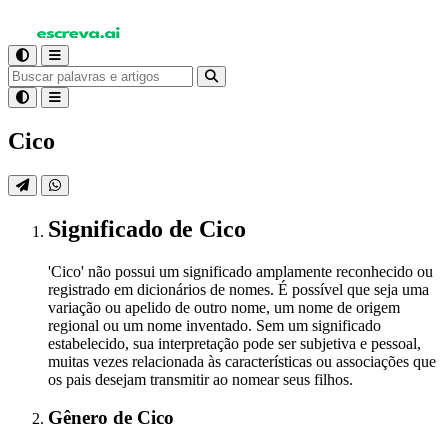
Cico
Significado
de Cico
'Cico' não possui um significado amplamente reconhecido ou
registrado em dicionários de nomes. É possível que seja uma
variação ou apelido de outro nome, um nome de origem
regional ou um nome inventado. Sem um significado
estabelecido, sua interpretação pode ser subjetiva e pessoal,
muitas vezes relacionada às características ou associações que
os pais desejam transmitir ao nomear seus filhos.
Gênero
de Cico