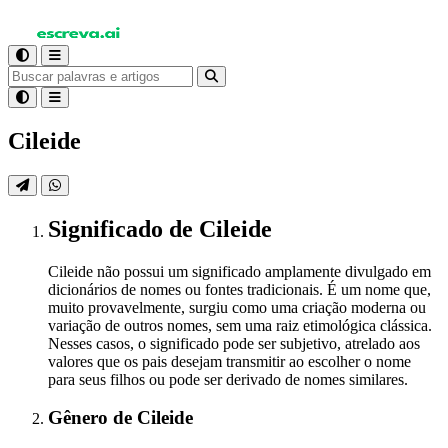
Cileide
Significado
de Cileide
Cileide não possui um significado amplamente divulgado em
dicionários de nomes ou fontes tradicionais. É um nome que,
muito provavelmente, surgiu como uma criação moderna ou
variação de outros nomes, sem uma raiz etimológica clássica.
Nesses casos, o significado pode ser subjetivo, atrelado aos
valores que os pais desejam transmitir ao escolher o nome
para seus filhos ou pode ser derivado de nomes similares.
Gênero
de Cileide