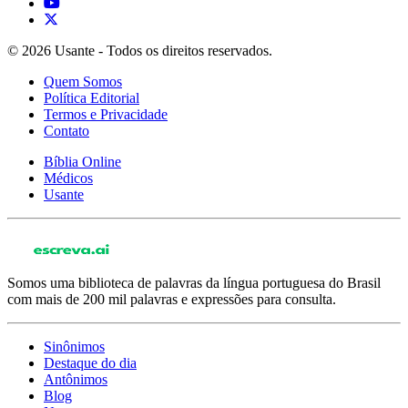
© 2026 Usante - Todos os direitos reservados.
Quem Somos
Política Editorial
Termos e Privacidade
Contato
Bíblia Online
Médicos
Usante
Somos uma biblioteca de palavras da língua portuguesa do Brasil
com mais de 200 mil palavras e expressões para consulta.
Sinônimos
Destaque do dia
Antônimos
Blog