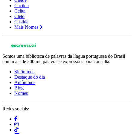
Cleide
Cacilda
Celita
Cleto
Casilda
Mais Nomes
Somos uma biblioteca de palavras da língua portuguesa do Brasil
com mais de 200 mil palavras e expressões para consulta.
Sinônimos
Destaque do dia
Antônimos
Blog
Nomes
Redes sociais: