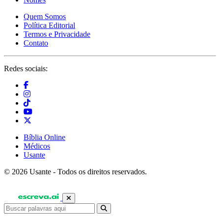
Quem Somos
Política Editorial
Termos e Privacidade
Contato
Redes sociais:
Bíblia Online
Médicos
Usante
© 2026 Usante - Todos os direitos reservados.