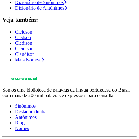
Dicionário de Sinônimos
Dicionário de Antônimos
Veja também:
Cleidson
Cledson
Cledison
Cleidison
Claudison
Mais Nomes
Somos uma biblioteca de palavras da língua portuguesa do Brasil
com mais de 200 mil palavras e expressões para consulta.
Sinônimos
Destaque do dia
Antônimos
Blog
Nomes