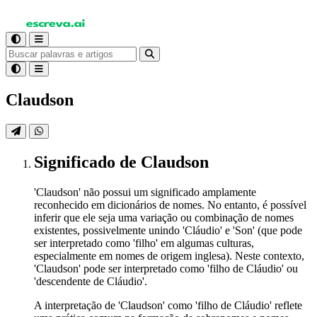
Claudson
Significado
de Claudson
'Claudson' não possui um significado amplamente
reconhecido em dicionários de nomes. No entanto, é possível
inferir que ele seja uma variação ou combinação de nomes
existentes, possivelmente unindo 'Cláudio' e 'Son' (que pode
ser interpretado como 'filho' em algumas culturas,
especialmente em nomes de origem inglesa). Neste contexto,
'Claudson' pode ser interpretado como 'filho de Cláudio' ou
'descendente de Cláudio'.
A interpretação de 'Claudson' como 'filho de Cláudio' reflete