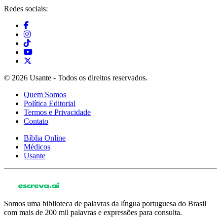
Redes sociais:
© 2026 Usante - Todos os direitos reservados.
Quem Somos
Política Editorial
Termos e Privacidade
Contato
Bíblia Online
Médicos
Usante
Somos uma biblioteca de palavras da língua portuguesa do Brasil
com mais de 200 mil palavras e expressões para consulta.